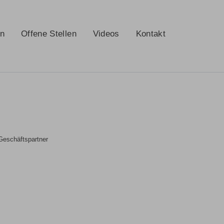
en
Offene Stellen
Videos
Kontakt
Geschäftspartner